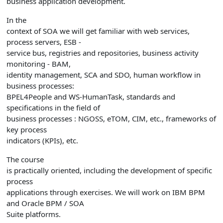
business application development.
In the
context of SOA we will get familiar with web services,
process servers, ESB -
service bus, registries and repositories, business activity
monitoring - BAM,
identity management, SCA and SDO, human workflow in
business processes:
BPEL4People and WS-HumanTask, standards and
specifications in the field of
business processes : NGOSS, eTOM, CIM, etc., frameworks of
key process
indicators (KPIs), etc.
The course
is practically oriented, including the development of specific
process
applications through exercises. We will work on IBM BPM
and Oracle BPM / SOA
Suite platforms.