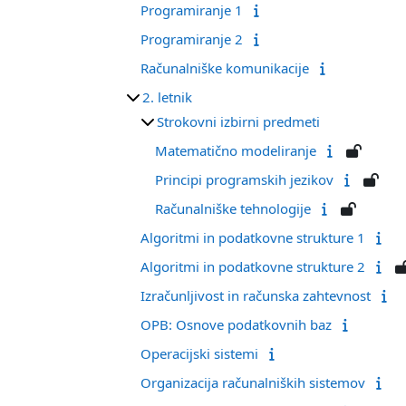
Programiranje 1
Programiranje 2
Računalniške komunikacije
2. letnik
Strokovni izbirni predmeti
Matematično modeliranje
Principi programskih jezikov
Računalniške tehnologije
Algoritmi in podatkovne strukture 1
Algoritmi in podatkovne strukture 2
Izračunljivost in računska zahtevnost
OPB: Osnove podatkovnih baz
Operacijski sistemi
Organizacija računalniških sistemov