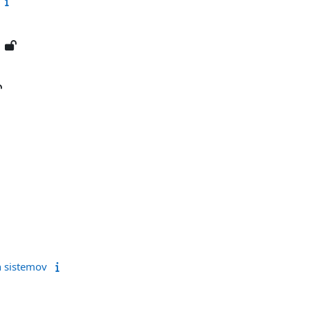
h sistemov