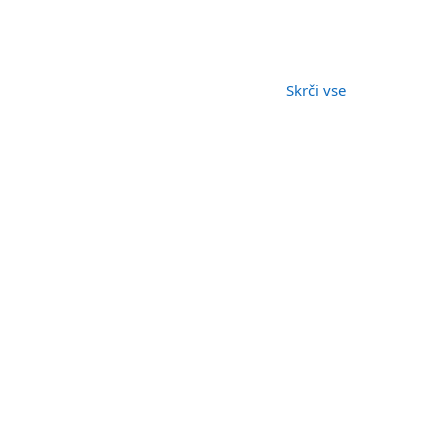
Skrči vse