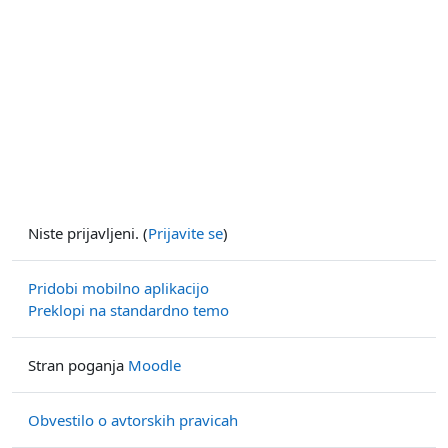
Niste prijavljeni. (
Prijavite se
)
Pridobi mobilno aplikacijo
Preklopi na standardno temo
Stran poganja
Moodle
Obvestilo o avtorskih pravicah