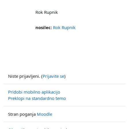
Rok Rupnik
nosilec:
Rok Rupnik
Niste prijavljeni. (
Prijavite se
)
Pridobi mobilno aplikacijo
Preklopi na standardno temo
Stran poganja
Moodle