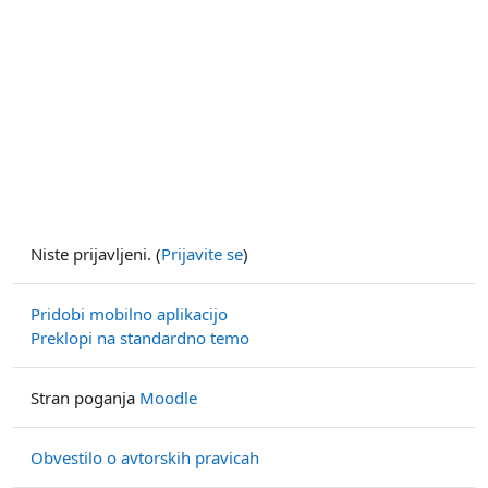
Niste prijavljeni. (
Prijavite se
)
Pridobi mobilno aplikacijo
Preklopi na standardno temo
Stran poganja
Moodle
Obvestilo o avtorskih pravicah