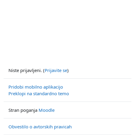
Niste prijavljeni. (
Prijavite se
)
Pridobi mobilno aplikacijo
Preklopi na standardno temo
Stran poganja
Moodle
Obvestilo o avtorskih pravicah