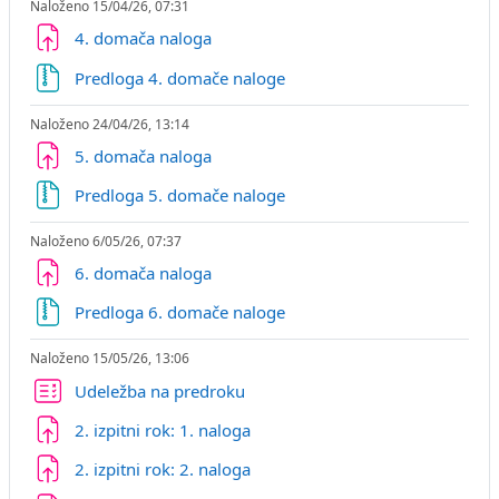
Naloženo 15/04/26, 07:31
4. domača naloga
Datoteka
Predloga 4. domače naloge
Naloženo 24/04/26, 13:14
5. domača naloga
Datoteka
Predloga 5. domače naloge
Naloženo 6/05/26, 07:37
6. domača naloga
Datoteka
Predloga 6. domače naloge
Naloženo 15/05/26, 13:06
Kviz
Udeležba na predroku
2. izpitni rok: 1. naloga
2. izpitni rok: 2. naloga