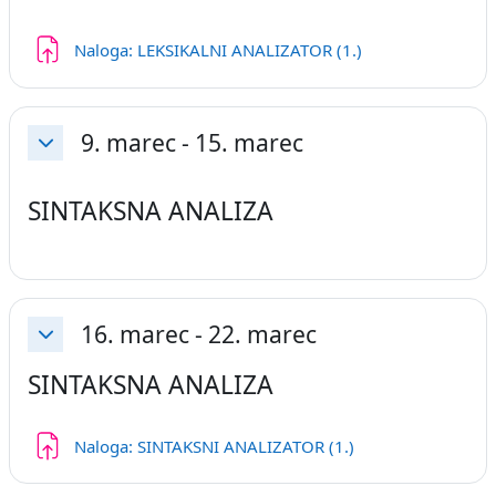
Naloga: LEKSIKALNI ANALIZATOR (1.)
9. marec - 15. marec
Skrči
SINTAKSNA ANALIZA
16. marec - 22. marec
Skrči
SINTAKSNA ANALIZA
Naloga: SINTAKSNI ANALIZATOR (1.)