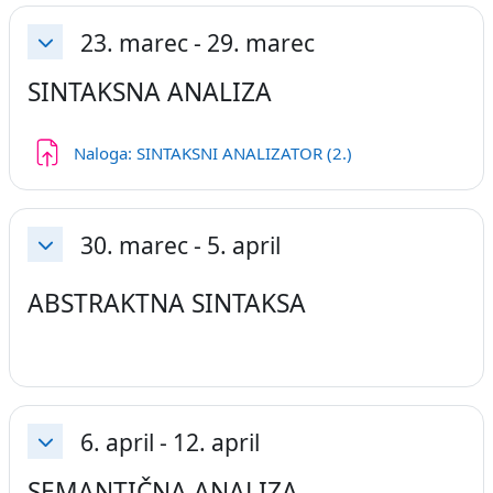
23. marec - 29. marec
Skrči
SINTAKSNA ANALIZA
Naloga: SINTAKSNI ANALIZATOR (2.)
30. marec - 5. april
Skrči
ABSTRAKTNA SINTAKSA
6. april - 12. april
Skrči
SEMANTIČNA ANALIZA -