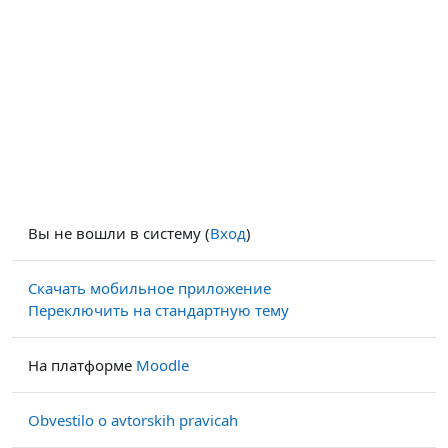
Вы не вошли в систему (
Вход
)
Скачать мобильное приложение
Переключить на стандартную тему
На платформе
Moodle
Obvestilo o avtorskih pravicah