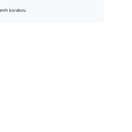
anih korakov.