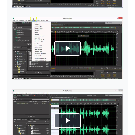
Predvajaj
Predvajaj