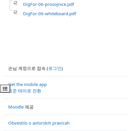
DigFor-06-prosojnice.pdf
DigFor-06-whiteboard.pdf
손님 계정으로 접속 (
로그인
)
Get the mobile app
강의 목차 열기
표준 테마로 전환
Moodle
제공
Obvestilo o avtorskih pravicah