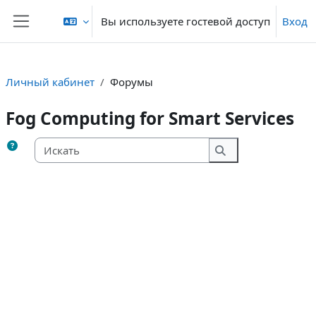
Перейти к основному содержанию
Вы используете гостевой доступ
Вход
Боковая панель
Личный кабинет
Форумы
Fog Computing for Smart Services
Искать
Искать