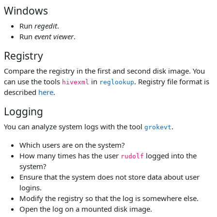
Windows
Run
regedit
.
Run
event viewer
.
Registry
Compare the registry in the first and second disk image. You
can use the tools
in
. Registry file format is
hivexml
reglookup
described
here
.
Logging
You can analyze system logs with the tool
.
grokevt
Which users are on the system?
How many times has the user
logged into the
rudolf
system?
Ensure that the system does not store data about user
logins.
Modify the registry so that the log is somewhere else.
Open the log on a mounted disk image.