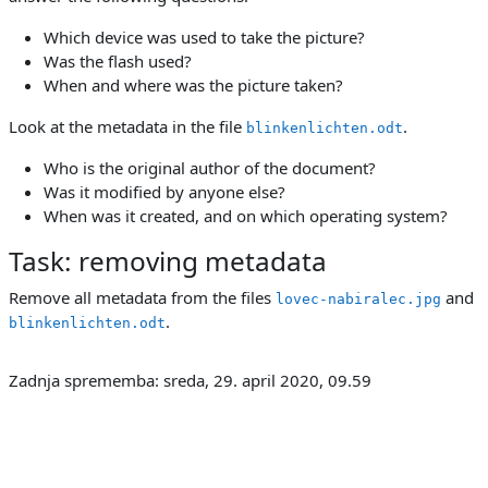
Which device was used to take the picture?
Was the flash used?
When and where was the picture taken?
Look at the metadata in the file
.
blinkenlichten.odt
Who is the original author of the document?
Was it modified by anyone else?
When was it created, and on which operating system?
Task: removing metadata
Remove all metadata from the files
and
lovec-nabiralec.jpg
.
blinkenlichten.odt
Zadnja sprememba: sreda, 29. april 2020, 09.59