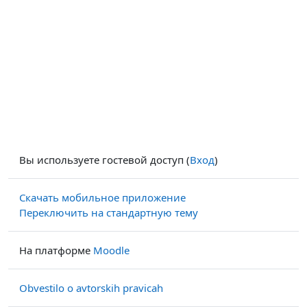
Вы используете гостевой доступ (
Вход
)
Скачать мобильное приложение
Переключить на стандартную тему
На платформе
Moodle
Obvestilo o avtorskih pravicah