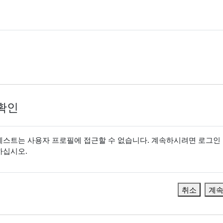
확인
게스트는 사용자 프로필에 접근할 수 없습니다. 계속하시려면 로그인
하십시오.
취소
계