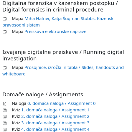
Digitalna forenzika v kazenskem postopku /
Digital forensics in criminal procedure
Mapa
Miha Hafner, Katja Šugman Stubbs: Kazenski
pravosodni sistem
Mapa
Preiskava elektronske naprave
Izvajanje digitalne preiskave / Running digital
investigation
Mapa
Prosojnice, izročki in tabla / Slides, handouts and
whiteboard
Domače naloge / Assignments
Naloga
0. domača naloga / Assignment 0
Kviz
1. domača naloga / Assignment 1
Kviz
2. domača naloga / Assignment 2
Kviz
3. domača naloga / Assignment 3
Kviz
4. domača naloga / Assignment 4