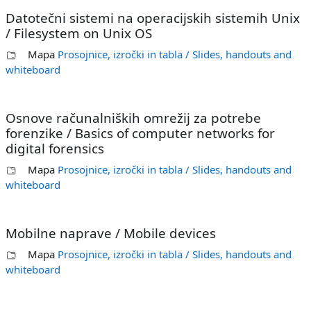
Datotečni sistemi na operacijskih sistemih Unix
/ Filesystem on Unix OS
Mapa
Prosojnice, izročki in tabla / Slides, handouts and
whiteboard
Osnove računalniških omrežij za potrebe
forenzike / Basics of computer networks for
digital forensics
Mapa
Prosojnice, izročki in tabla / Slides, handouts and
whiteboard
Mobilne naprave / Mobile devices
Mapa
Prosojnice, izročki in tabla / Slides, handouts and
whiteboard