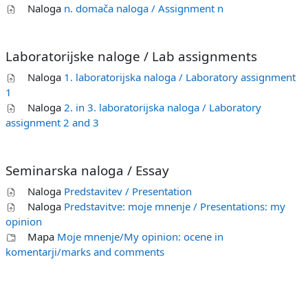
Naloga
n. domača naloga / Assignment n
Laboratorijske naloge / Lab assignments
Naloga
1. laboratorijska naloga / Laboratory assignment
1
Naloga
2. in 3. laboratorijska naloga / Laboratory
assignment 2 and 3
Seminarska naloga / Essay
Naloga
Predstavitev / Presentation
Naloga
Predstavitve: moje mnenje / Presentations: my
opinion
Mapa
Moje mnenje/My opinion: ocene in
komentarji/marks and comments