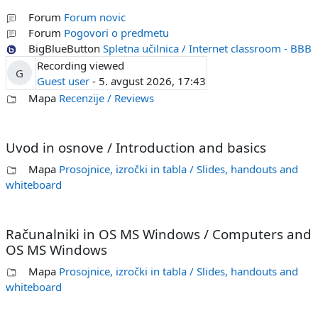
Forum
Forum novic
Forum
Pogovori o predmetu
BigBlueButton
Spletna učilnica / Internet classroom - BBB
Recording viewed
G
Guest user
- 5. avgust 2026, 17:43
Mapa
Recenzije / Reviews
Uvod in osnove / Introduction and basics
Mapa
Prosojnice, izročki in tabla / Slides, handouts and
whiteboard
Računalniki in OS MS Windows / Computers and
OS MS Windows
Mapa
Prosojnice, izročki in tabla / Slides, handouts and
whiteboard