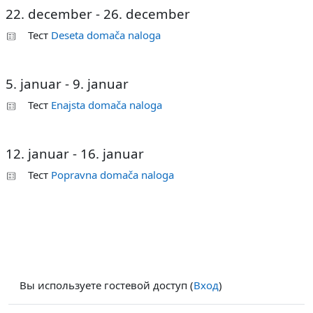
22. december - 26. december
Тест
Deseta domača naloga
5. januar - 9. januar
Тест
Enajsta domača naloga
12. januar - 16. januar
Тест
Popravna domača naloga
Вы используете гостевой доступ (
Вход
)