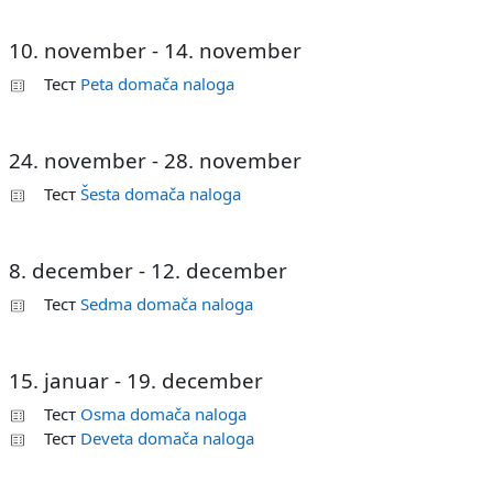
10. november - 14. november
Тест
Peta domača naloga
24. november - 28. november
Тест
Šesta domača naloga
8. december - 12. december
Тест
Sedma domača naloga
15. januar - 19. december
Тест
Osma domača naloga
Тест
Deveta domača naloga