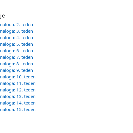
ge
naloga: 2. teden
naloga: 3. teden
naloga: 4. teden
naloga: 5. teden
naloga: 6. teden
naloga: 7. teden
naloga: 8. teden
naloga: 9. teden
naloga: 10. teden
naloga: 11. teden
naloga: 12. teden
naloga: 13. teden
naloga: 14. teden
naloga: 15. teden