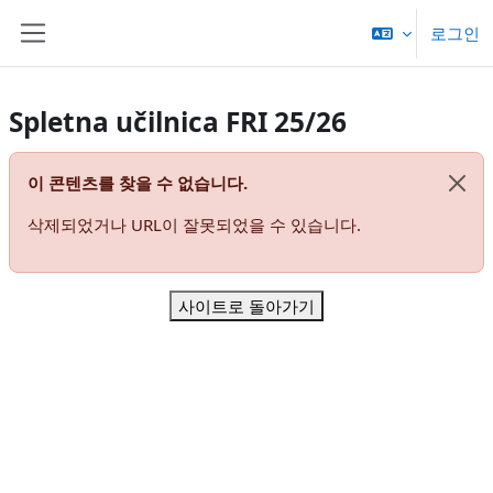
메인 콘텐츠로 건너뛰기
로그인
측면 패널
Spletna učilnica FRI 25/26
이 콘텐츠를 찾을 수 없습니다.
해당
삭제되었거나 URL이 잘못되었을 수 있습니다.
사이트로 돌아가기