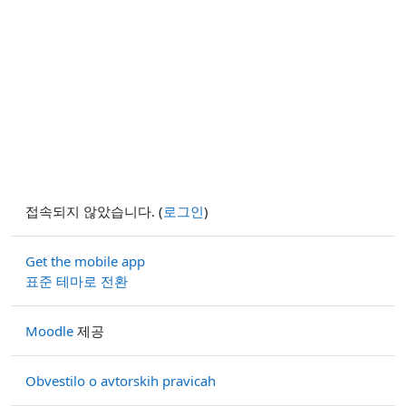
접속되지 않았습니다. (
로그인
)
Get the mobile app
표준 테마로 전환
Moodle
제공
Obvestilo o avtorskih pravicah