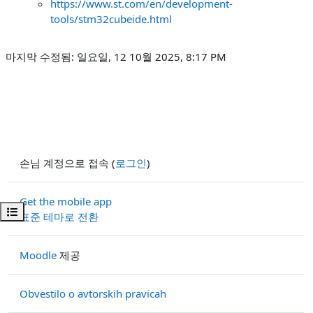
https://www.st.com/en/development-
tools/stm32cubeide.html
마지막 수정됨: 일요일, 12 10월 2025, 8:17 PM
손님 계정으로 접속 (
로그인
)
Get the mobile app
강의 목차 열기
표준 테마로 전환
Moodle
제공
Obvestilo o avtorskih pravicah