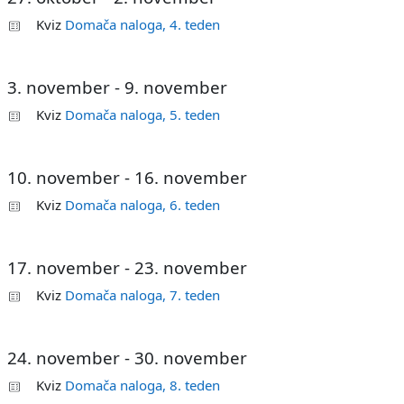
Kviz
Domača naloga, 4. teden
3. november - 9. november
Kviz
Domača naloga, 5. teden
10. november - 16. november
Kviz
Domača naloga, 6. teden
17. november - 23. november
Kviz
Domača naloga, 7. teden
24. november - 30. november
Kviz
Domača naloga, 8. teden