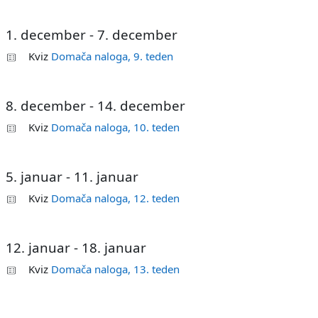
1. december - 7. december
Kviz
Domača naloga, 9. teden
8. december - 14. december
Kviz
Domača naloga, 10. teden
5. januar - 11. januar
Kviz
Domača naloga, 12. teden
12. januar - 18. januar
Kviz
Domača naloga, 13. teden