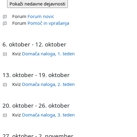
Forum
Forum novic
Forum
Pomoč in vprašanja
6. oktober - 12. oktober
Kviz
Domača naloga, 1. teden
13. oktober - 19. oktober
Kviz
Domača naloga, 2. teden
20. oktober - 26. oktober
Kviz
Domača naloga, 3. teden
27. oktober - 2. november