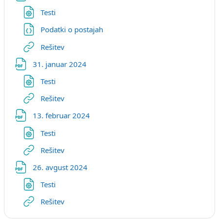
Файл
Testi
Файл
Podatki o postajah
Гиперссылка
Rešitev
Файл
31. januar 2024
Файл
Testi
Гиперссылка
Rešitev
Файл
13. februar 2024
Файл
Testi
Гиперссылка
Rešitev
Файл
26. avgust 2024
Файл
Testi
Гиперссылка
Rešitev