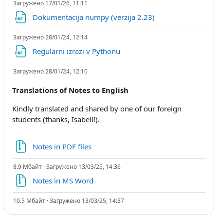
Загружено 17/01/26, 11:11
Файл
Dokumentacija numpy (verzija 2.23)
Загружено 28/01/24, 12:14
Файл
Regularni izrazi v Pythonu
Загружено 28/01/24, 12:10
Translations of Notes to English
Kindly translated and shared by one of our foreign
students (thanks, Isabell!).
Файл
Notes in PDF files
8.9 Мбайт · Загружено 13/03/25, 14:36
Файл
Notes in MS Word
10.5 Мбайт · Загружено 13/03/25, 14:37