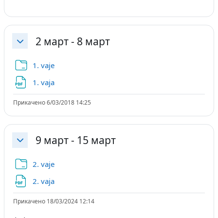
2 март - 8 март
Затвори
Папка
1. vaje
Датотека
1. vaja
Прикачено 6/03/2018 14:25
9 март - 15 март
Затвори
Папка
2. vaje
Датотека
2. vaja
Прикачено 18/03/2024 12:14